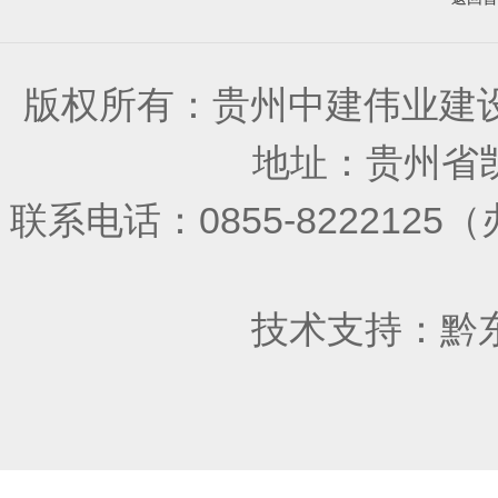
版权所有：贵州中建伟业建
地址：贵州省凯
联系电话：0855-822212
技术支持：
黔