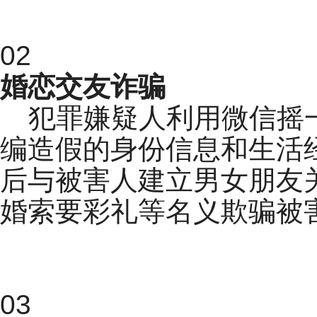
02
婚恋交友诈骗
犯罪嫌疑人利用微信摇
编造假的身份信息和生活
后与被害人建立男女朋友
婚索要彩礼等名义欺骗被
03