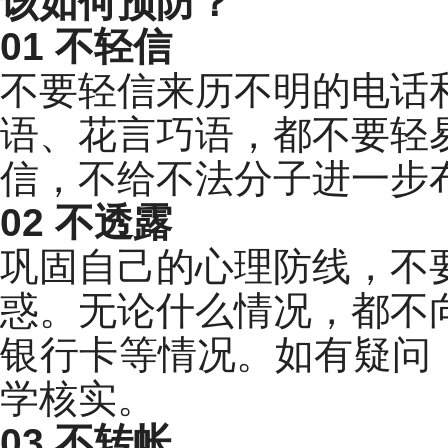
该如何预防？
01 不轻信
不要轻信来历不明的电话
语、花言巧语，都不要轻
信，不给不法分子进一步
02 不透露
巩固自己的心理防线，不
惑。无论什么情况，都不
银行卡
等情况。如有疑问
学核实。
03 不转帐