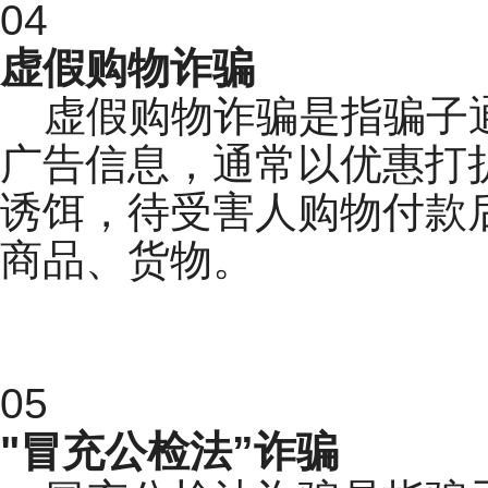
04
虚假购物诈骗
虚假购物诈骗是指骗子
广告信息，通常以优惠打
诱饵，待受害人购物付款
商品、货物。
05
"冒充公检法”诈骗