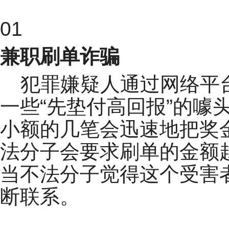
01
兼职刷单诈骗
犯罪嫌疑人通过网络平
一些“先垫付高回报”的
小额的几笔会迅速地把奖
法分子会要求刷单的金额
当不法分子觉得这个受害
断联系。