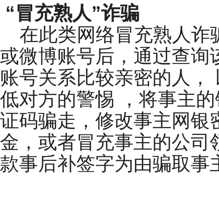
“冒充熟人”诈骗
在此类网络冒充熟人诈
或微博账号后，通过查询
账号关系比较亲密的人，
低对方的警惕 ，将事主的
证码骗走，修改事主网银
金，或者冒充事主的公司
款事后补签字为由骗取事