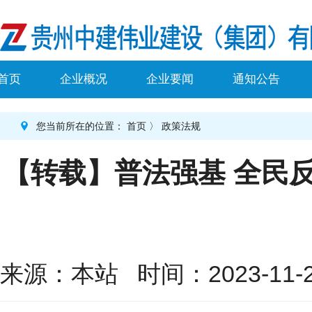
首页
企业概况
企业要闻
通知公告
您当前所在的位置：
首页
〉
政策法规
【转载】普法强基 全民
来源：本站 时间：2023-11-23