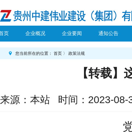
首页
企业概况
企业要闻
通知公告
您当前所在的位置：
首页
〉
政策法规
【转载】
来源：本站 时间：2023-08-31