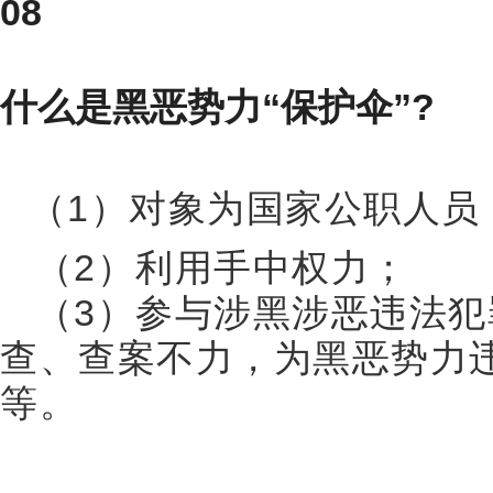
08
什么是黑恶势力“保护伞”?
（1）对象为国家公职人员
（2）利用手中权力；
（3）参与涉黑涉恶违法犯
查、查案不力，为黑恶势力
等。