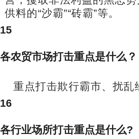
供料的“沙霸”“砖霸”等。
15
各农贸市场打击重点是什么？
重点打击欺行霸市、扰乱经
16
各行业场所打击重点是什么?