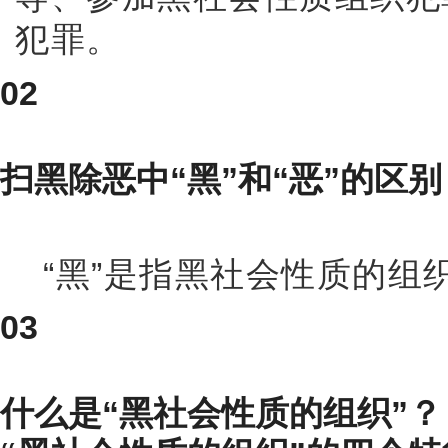
犯罪。
02
扫黑除恶中“黑”和“恶”的区别
“黑”是指黑社会性质的组
03
什么是“黑社会性质的组织”？