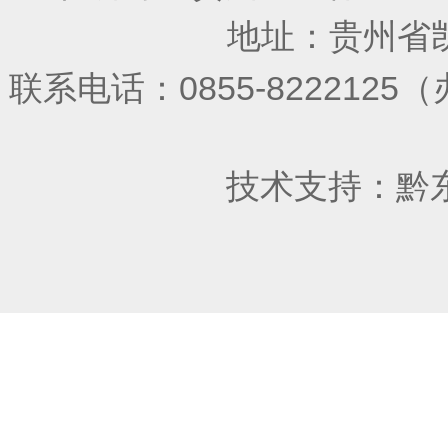
地址：贵州省凯
联系电话：0855-822212
技术支持：
黔