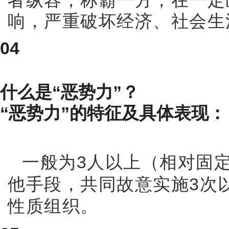
者纵容，称霸一方，在一定
响，严重破坏经济、社会生
04
什么是“恶势力”？
“恶势力”的特征及具体表现：
一般为3人以上（相对固
他手段，共同故意实施3次
性质组织。