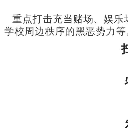
重点打击充当赌场、娱乐场
学校周边秩序的黑恶势力等