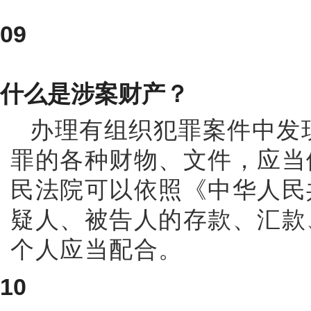
09
什么是涉案财产？
办理有组织犯罪案件中发
罪的各种财物、文件，应当
民法院可以依照《中华人民
疑人、被告人的存款、汇款
个人应当配合。
10