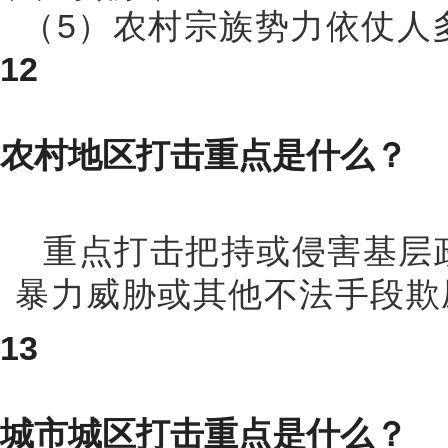
（5）农村宗族势力依仗人
12
农村地区打击重点是什么？
重点打击把持或侵害基层
暴力威胁或其他不法手段欺
13
城市城区打击重点是什么？