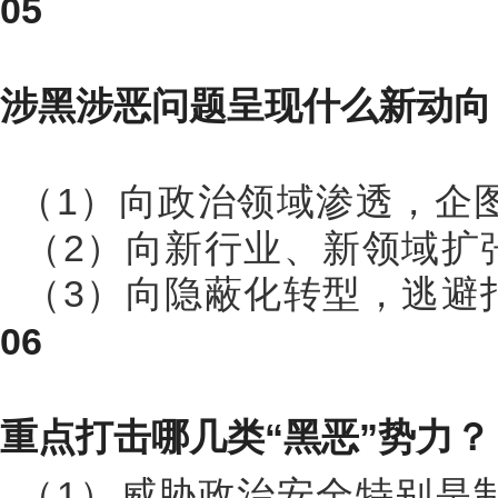
05
涉黑涉恶问题呈现什么新动向
（1）向政治领域渗透，企
（2）向新行业、新领域扩
（3）向隐蔽化转型，逃避
06
重点打击哪几类“黑恶”势力？
（1）威胁政治安全特别是