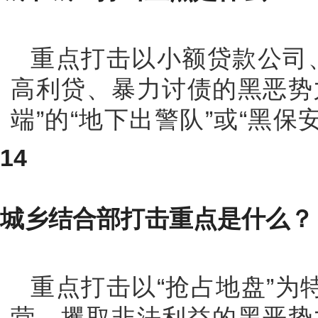
重点打击以小额贷款公司
高利贷、暴力讨债的黑恶势
端”的“地下出警队”或“黑保
14
城乡结合部打击重点是什么？
重点打击以“抢占地盘”
营，攫取非法利益的黑恶势