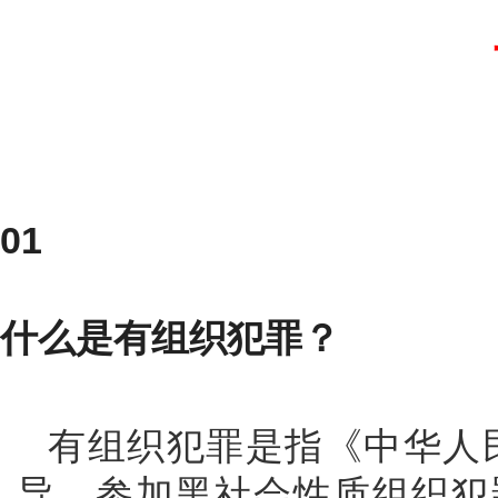
01
什么是有组织犯罪？
有组织犯罪是指《中华人
导、参加黑社会性质组织犯