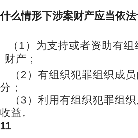
什么情形下涉案财产应当依法
（
1）为支持或者资助有组
财产；
（2）有组织犯罪组织成员
分；
（3）利用有组织犯罪组织
收益。
11