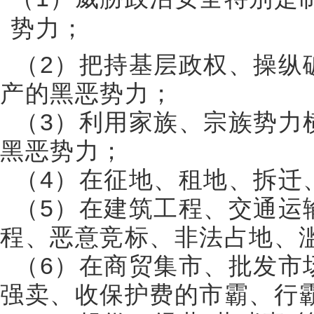
势力；
（2）把持基层政权、操纵
产的黑恶势力；
（3）利用家族、宗族势力横
黑恶势力；
（4）在征地、租地、拆迁
（5）在建筑工程、交通运
程、恶意竞标、非法占地、
（6）在商贸集市、批发市
强卖、收保护费的市霸、行