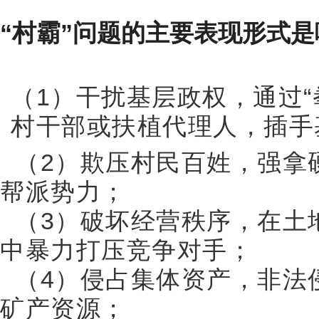
“村霸”问题的主要表现形式是
（1）干扰基层政权，通过
村干部或扶植代理人，插手
（2）欺压村民百姓，强拿
帮派势力；
（3）破坏经营秩序，在土
中暴力打压竞争对手；
（4）侵占集体资产，非法
矿产资源；