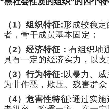
“黑社会性质的组织”的四个特
（1）组织特征:
形成较稳定
者，骨干成员基本固定；
（2）经济特征：
有组织地
具有一定的经济实力，以支
（3）行为特征:
以暴力、威
为非作恶，欺压、残害群众
（4）危害性特征:
通过实施