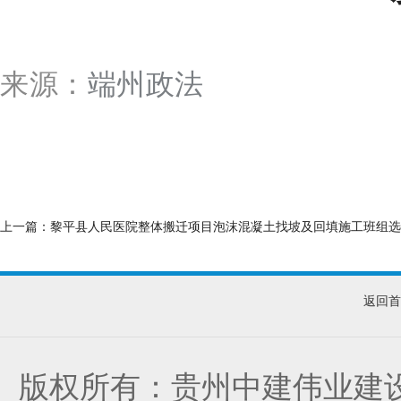
端州政法
来源：
上一篇：
黎平县人民医院整体搬迁项目泡沫混凝土找坡及回填施工班组选
返回首
版权所有：贵州中建伟业建