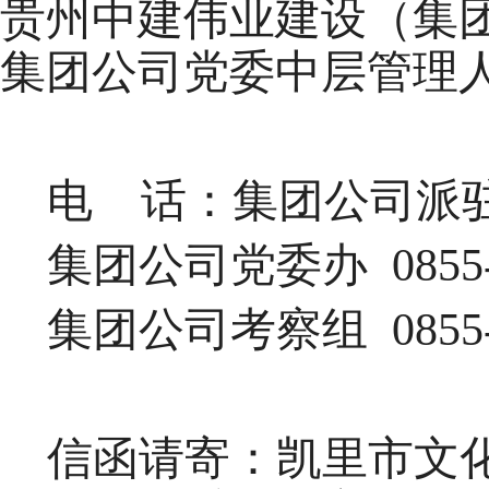
贵州中建伟业建设（集
集团公司党委中层管理
电
话：集团公司派
集团公司党委办
0855
集团公司考察组
0855
信函请寄：凯里市文