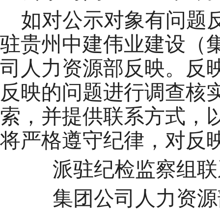
如对公示对象有问题
驻贵州中建伟业建设（
司
人力资源部反映
。
反
反映的问题进行调查核
索，并提供联系方式，
将严格遵守纪律，对反
派驻纪检监察组联
集团公司人力资源