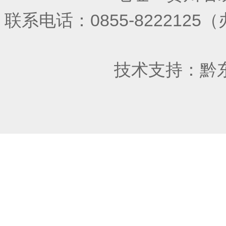
联系电话：0855-822212
技术支持：
黔