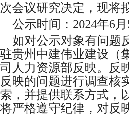
次会议研究决定，现将
公示时间：
2024年6
如对公示对象有问题
驻贵州中建伟业建设（
司
人力资源部反映
。
反
反映的问题进行调查核
索，并提供联系方式，
将严格遵守纪律，对反