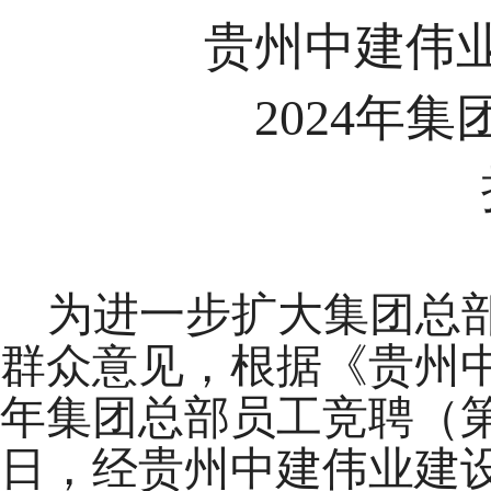
贵州中建伟
2024年
为进一步扩大集团总
群众意见，根据《贵州
年集团总部员工竞聘（第
日，经贵州中建伟业建设