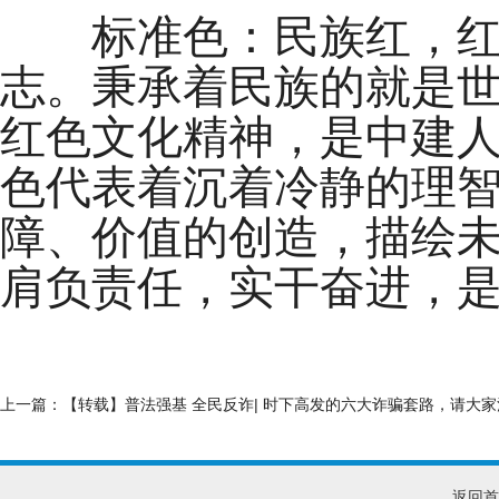
标准色：民族红，红色
志。秉承着民族的就是
红色文化精神，是中建
色代表着沉着冷静的理
障、价值的创造，描绘
肩负责任，实干奋进，
上一篇：
【转载】普法强基 全民反诈| 时下高发的六大诈骗套路，请大
返回首