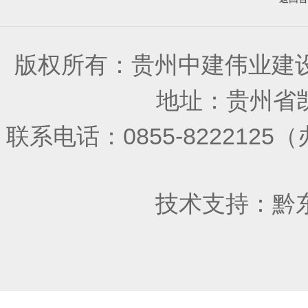
版权所有：贵州中建伟业建
地址：贵州省凯
联系电话：0855-822212
技术支持：
黔