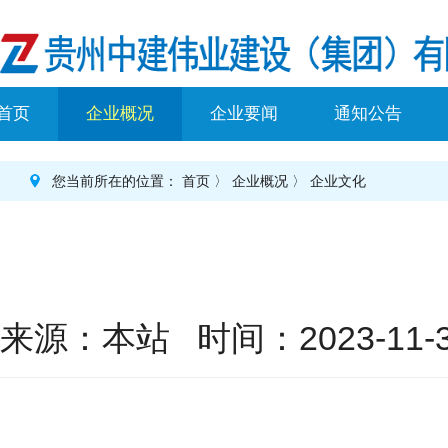
首页
企业概况
企业要闻
通知公告
您当前所在的位置：
首页
〉
企业概况
〉
企业文化
来源：本站 时间：2023-11-30