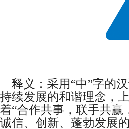
释义：采用“中”字的汉
持续发展的和谐理念，
着“合作共事，联手共赢
诚信、创新、蓬勃发展