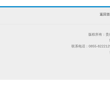
返回首
版权所有：
联系电话：0855-8222