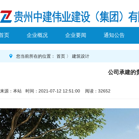
首页
企业概况
企业要闻
通知公告
您当前所在的位置：
首页
〉
建筑设计
公司承建的
来源：本站 时间：2021-07-12 12:51:00 阅读：32652