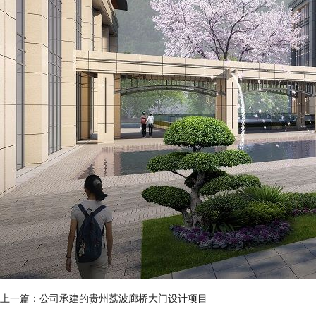
上一篇：
公司承建的贵州荔波廊桥大门设计项目