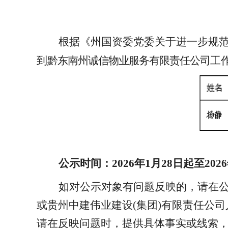
根据《州国资委党委关于进一步规
到
黔东南州诚信物业服务有限责任公司
工
公示时间：
2026年1月28日起至20
如对公示对象有问题反映的，请在
或贵州中建伟业建设
(集团)有限责任公
请在反映问题时，提供具体事实或线索