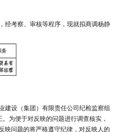
，经考察、审核等程序，
现就拟商调杨静
业建设（集团）有限责任公司纪检监察组
正。为便于对反映的问题进行调查核实，
反映问题的将严格遵守纪律，对反映人的