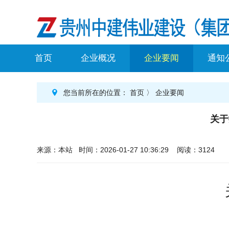
首页
企业概况
企业要闻
通知
您当前所在的位置：
首页
〉
企业要闻
关于
来源：本站 时间：2026-01-27 10:36:29 阅读：3124