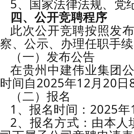
5、国家法律法规、党
四、公开竞聘程序
此次公开竞聘按照发
察、公示、办理任职手续
（一）发布公告
在贵州中建伟业集团
时间自2025年12月20日8
（二）报名
1、报名时间：2025年12
2、报名方式：由本人