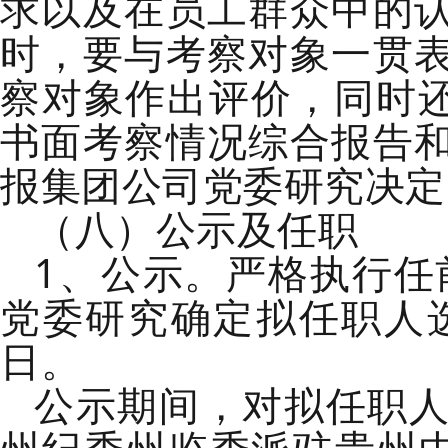
求以及在员工群众中的
时，要与考察对象一贯
察对象作出评价，同时还
书面考察情况综合报告
报集团公司党委研究决定
（八）公示及任职
1、公示。严格执行任
党委研究确定拟任职人选
日。
公示期间，对拟任职