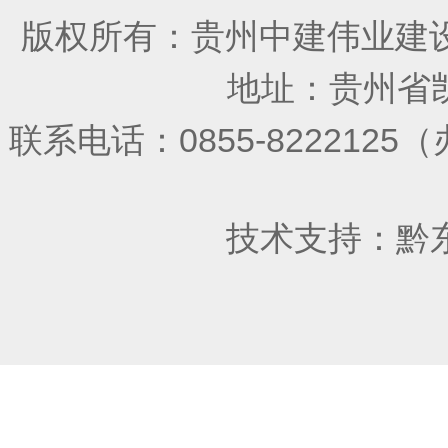
版权所有：贵州中建伟业建
地址：贵州省凯
联系电话：0855-822212
技术支持：
黔