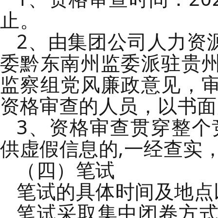
止。
2、由集团公司人力资
委黔东南州监委派驻贵
监察组党风廉政意见，
资格审查的人员，以书面
3、资格审查贯穿整个
供虚假信息的,一经查实
（四）笔试
笔试的具体时间及地点
笔试采取集中闭卷方