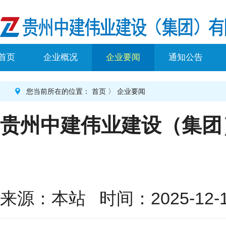
首页
企业概况
企业要闻
通知公告
您当前所在的位置：
首页
〉
企业要闻
贵州中建伟业建设（集团
来源：本站 时间：2025-12-19