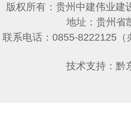
版权所有：贵州中建伟业建
地址：贵州省凯
联系电话：0855-822212
技术支持：
黔