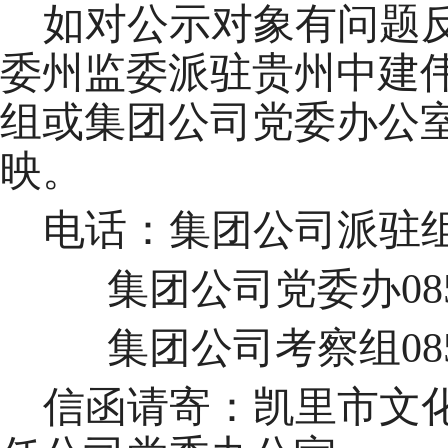
如对公示对象有问题
委州监委派驻贵州中建
组或集团公司党委办公
映。
电话：
集团
公司
派驻
集团公司党委办
08
集团公司考察组
08
信函请寄：凯里市文