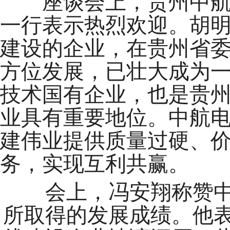
座谈会上，贵州中航电
一行表示热烈欢迎。胡
建设的企业，在贵州省
方位发展，已壮大成为
技术国有企业，也是贵
业具有重要地位。中航
建伟业提供质量过硬、
务，实现互利共赢。
会上，
冯安翔
称赞
所取得的发展成绩。他