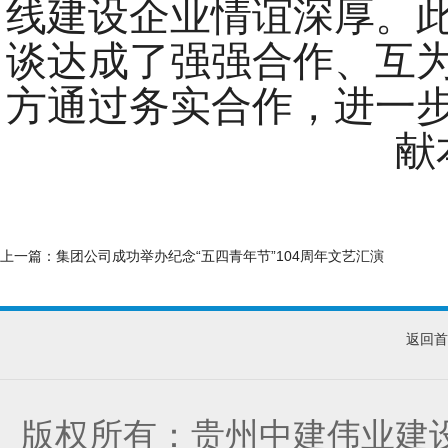
线建设企业情谊深厚。
谈达成了强强合作、互
方通过务实合作，进一
献
上一篇：
集团公司成功举办纪念“五四青年节”104周年文艺汇演
返回首
版权所有：贵州中建伟业建