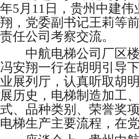
年5月11日，贵州中建
翔，党委副书记王莉等
责任公司考察交流。
中航电梯公司厂区楼宇
冯安翔一行在胡明引导
业展列厅，认真听取胡
展历史，电梯制造加工
式、品种类别、荣誉奖
电梯生产主要流程，在