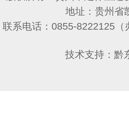
地址：贵州省凯
联系电话：0855-822212
技术支持：
黔