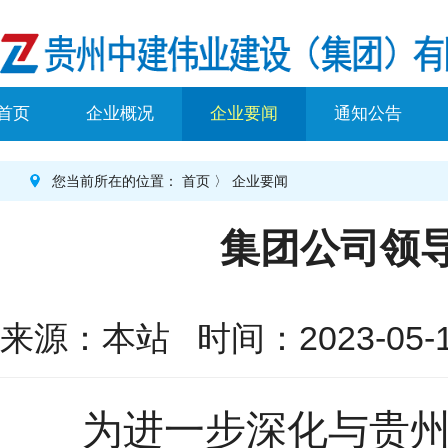
首页
企业概况
企业要闻
通知公告
您当前所在的位置：
首页
〉
企业要闻
集团公司领
来源：本站 时间：2023-05-12
为进一步深化与贵州中