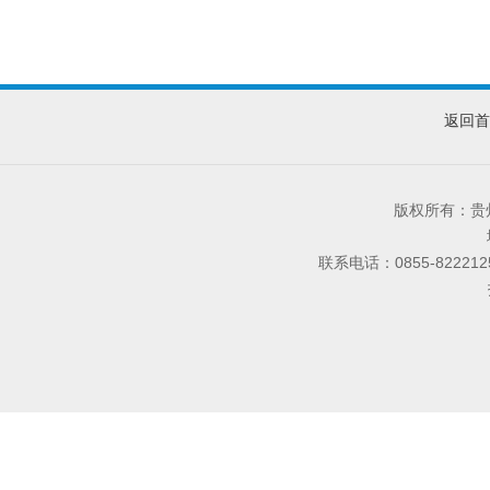
返回首
版权所有：
联系电话：0855-8222