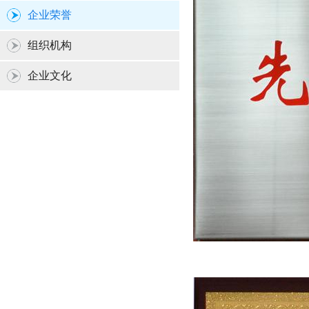
企业荣誉
组织机构
企业文化