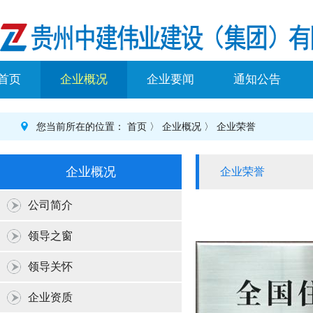
首页
企业概况
企业要闻
通知公告
您当前所在的位置：
首页
〉
企业概况
〉
企业荣誉
企业概况
企业荣誉
公司简介
领导之窗
领导关怀
企业资质