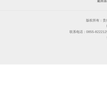
返回首
版权所有：
联系电话：0855-8222