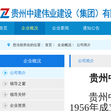
首页
企业概况
企业要闻
通知公告
您当前所在的位置：
首页
〉
企业概况
〉
公司简介
企业概况
公司简介
公司简介
贵州
领导之窗
贵州中
领导关怀
1956
企业资质