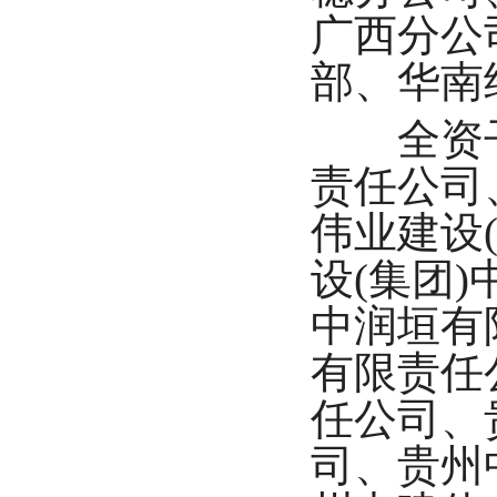
广西分公
部、华南
全资子公
责任公司
伟业建设
设(集团
中润垣有
有限责任
任公司、
司、贵州