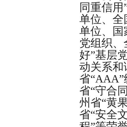
同重信用
单位、全
单位、国
党组织、
好”基层
动关系和谐
省“AA
省“守合
州省“黄
省“安全
程”等荣