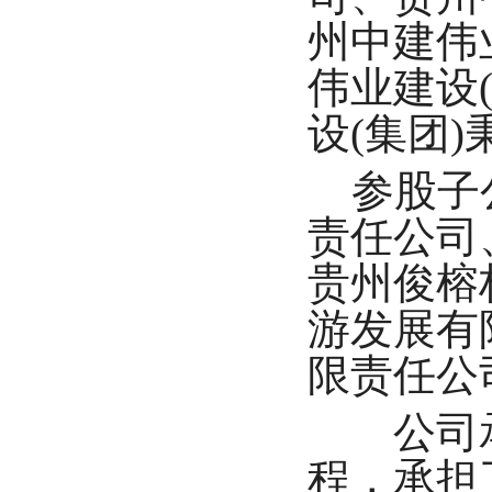
州中建伟
伟业建设
设(集团
参股子公
责任公司
贵州俊榕
游发展有
限责任公
公司承
程，承担