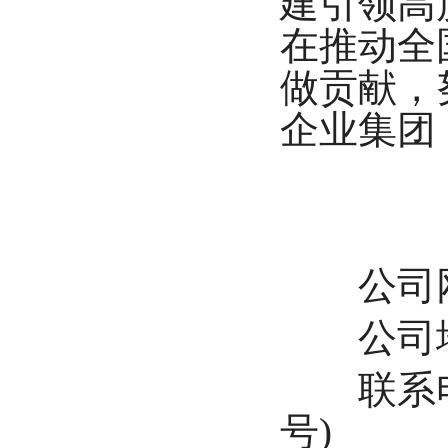
建引领高
在推动全
做贡献，
企业集团
公司网站：h
公司地
联系电话：
号)