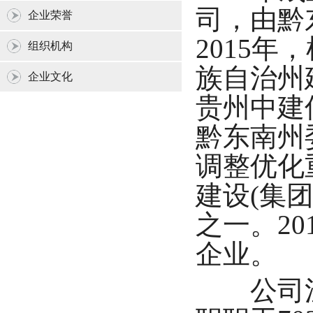
司，由黔
企业荣誉
2015
组织机构
族自治州
企业文化
贵州中建
黔东南州
调整优化
建设(集
之一。2
企业。
公司注册