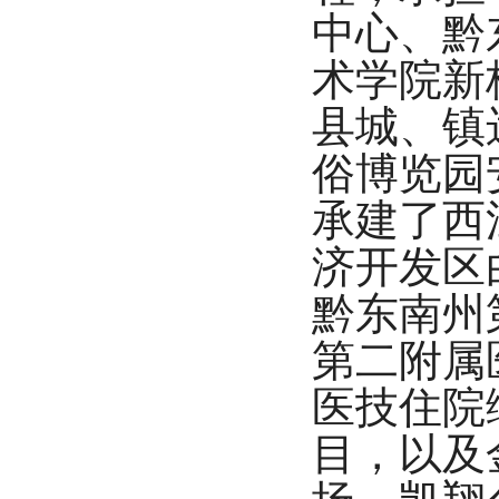
中心、黔
术学院新
县城、镇
俗博览园
承建了西
济开发区
黔东南州
第二附属
医技住院
目，以及