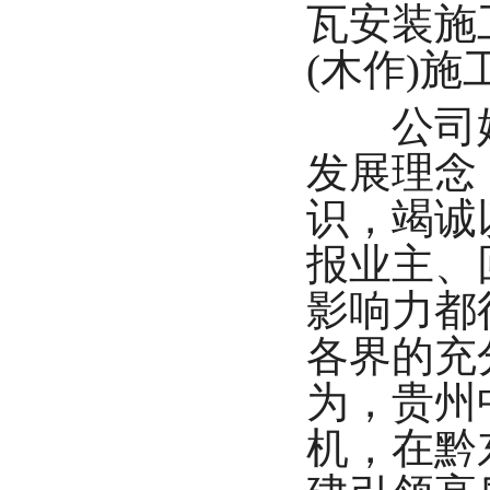
瓦安装施
(木作)
公司始
发展理念
识，竭诚
报业主、
影响力都
各界的充
为，贵州
机，在黔