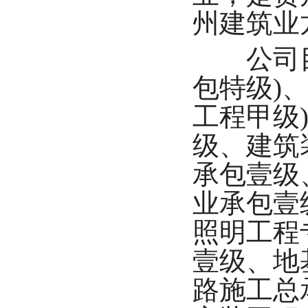
州建筑业
公司目前
包特级)
工程甲级
级、建筑
承包壹级
业承包壹
照明工程
壹级、地
路施工总