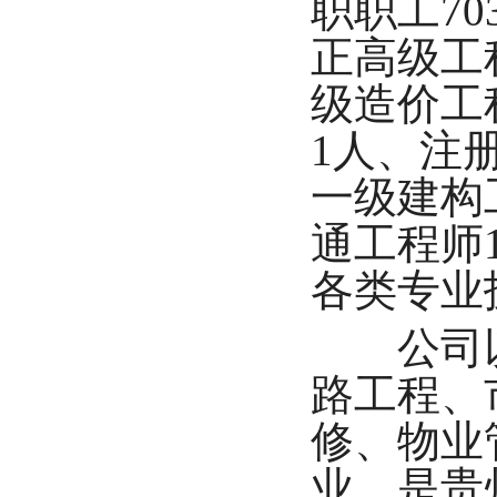
职职工70
正高级工
级造价工
1人、注
一级建构
通工程师
各类专业
公司以
路工程、
修、物业
业，是贵