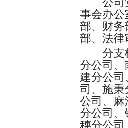
公司党
事会办公
部、财务
部、法律
分支机构
分公司、
建分公司
司、施秉
公司、麻
分公司、
穗分公司