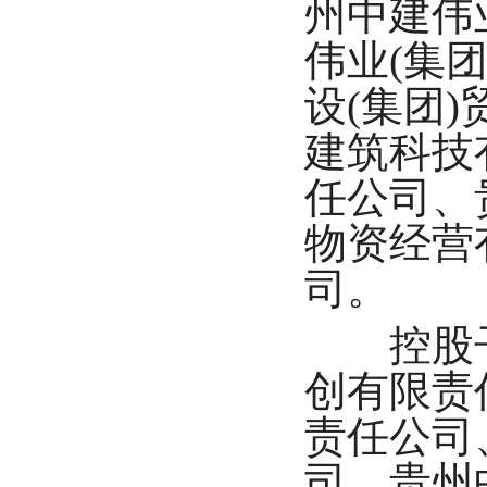
州中建伟
伟业(集
设(集团
建筑科技
任公司、
物资经营
司。
控股子公
创有限责
责任公司
司、贵州