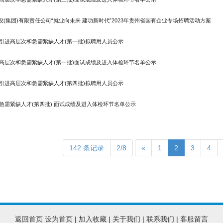
(集团)有限责任公司“就业向未来 建功新时代”2023年贵州省国有企业专场招聘活动方案
年引进高层次和急需紧缺人才(第一批)拟聘用人员公示
3年高层次和急需紧缺人才(第一批)面试成绩及进入体检环节名单公示
年引进高层次和急需紧缺人才(第四批)拟聘用人员公示
和急需紧缺人才(第四批) 面试成绩及进入体检环节名单公示
142 条记录
2/8
«
1
2
3
4
返回首页
设为首页
|
加入收藏
|
关于我们
|
联系我们
|
客服留言