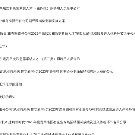
3年高层次和急需紧缺人才 （第四批）拟聘用人员名单公示
业服务有限责任公司副经理岗位竞聘实施方案
(集团)有限责任公司2023年高层次和急需紧缺人才(第四批)面试成绩及进入体检环节名单公
汪华）
3年引进高层次和急需紧缺人才 （第二批）拟聘用人员公示
“就业向未来 建功新时代”2023年贵州省 国有企业专场招聘拟聘用人员的公示
正式任职的通知
免职的通知
阳分公司“就业向未来 建功新时代”2023年度贵州省国有企业专场招聘面试成绩及进入体检环
向未来 建功新时代”2023年度贵州省国有企业专场招聘面试成绩及进入体检环节名单公示
3年高层次和急需紧缺人才(第二批)面试成绩及进入体检环节名单公示