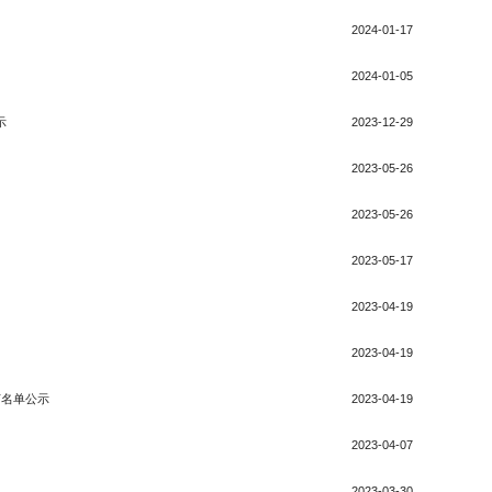
2024-01-17
2024-01-05
示
2023-12-29
2023-05-26
2023-05-26
2023-05-17
2023-04-19
2023-04-19
节名单公示
2023-04-19
2023-04-07
2023-03-30