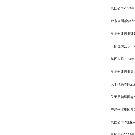
集团公司202
黔东南州诚信物
贵州中建伟业建设
干部任前公示（
集团公司202
贵州中建伟业集团
关于张英等同志
关于吴朝辉同志
中建伟业集团贵
集团公司 “就业
集团公司202