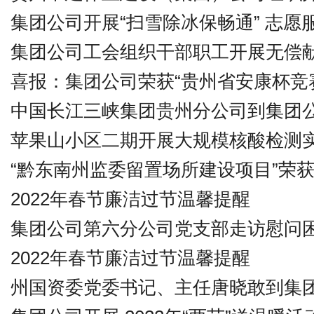
集团公司开展“扫雪除冰保畅通” 志愿
集团公司工会组织干部职工开展无偿
喜报：集团公司荣获“贵州省安康杯竞
中国长江三峡集团贵州分公司到集团
苹果山小区二期开展大规模核酸检测
“黔东南州监委留置场所建设项目”荣获
2022年春节廉洁过节温馨提醒
集团公司第六分公司党支部走访慰问
2022年春节廉洁过节温馨提醒
州国资委党委书记、主任唐晓敢到集